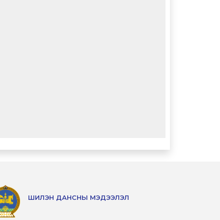
ШИЛЭН ДАНСНЫ МЭДЭЭЛЭЛ