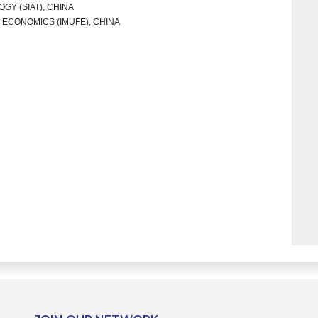
Y (SIAT), CHINA
 ECONOMICS (IMUFE), CHINA